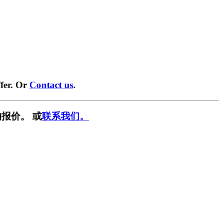
fer. Or
Contact us
.
报价。 或
联系我们。