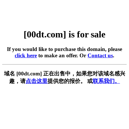
[00dt.com] is for sale
If you would like to purchase this domain, please
click here
to make an offer. Or
Contact us
.
域名 [00dt.com] 正在出售中，如果您对该域名感兴
趣，请
点击这里
提供您的报价。 或
联系我们。