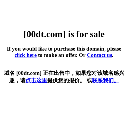
[00dt.com] is for sale
If you would like to purchase this domain, please
click here
to make an offer. Or
Contact us
.
域名 [00dt.com] 正在出售中，如果您对该域名感兴
趣，请
点击这里
提供您的报价。 或
联系我们。