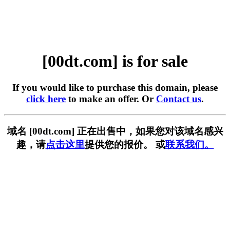
[00dt.com] is for sale
If you would like to purchase this domain, please
click here
to make an offer. Or
Contact us
.
域名 [00dt.com] 正在出售中，如果您对该域名感兴
趣，请
点击这里
提供您的报价。 或
联系我们。