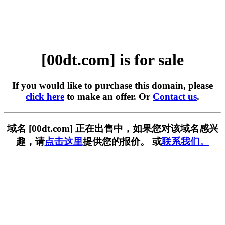
[00dt.com] is for sale
If you would like to purchase this domain, please
click here
to make an offer. Or
Contact us
.
域名 [00dt.com] 正在出售中，如果您对该域名感兴
趣，请
点击这里
提供您的报价。 或
联系我们。